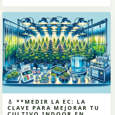
💧 **MEDIR LA EC: LA
CLAVE PARA MEJORAR TU
CULTIVO INDOOR EN