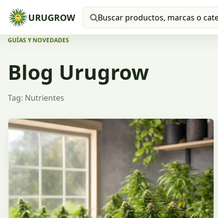
URUGROW
Buscar productos
GUÍAS Y NOVEDADES
Blog Urugrow
Tag: Nutrientes