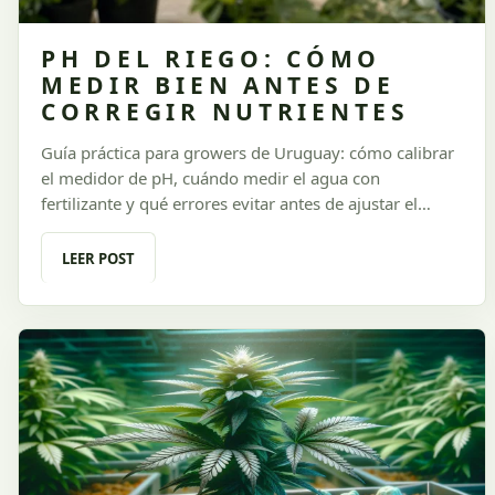
PH DEL RIEGO: CÓMO
MEDIR BIEN ANTES DE
CORREGIR NUTRIENTES
Guía práctica para growers de Uruguay: cómo calibrar
el medidor de pH, cuándo medir el agua con
fertilizante y qué errores evitar antes de ajustar el
riego.
LEER POST