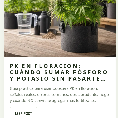
PK EN FLORACIÓN:
CUÁNDO SUMAR FÓSFORO
Y POTASIO SIN PASARTE
DE FERTILIZANTE
Guía práctica para usar boosters PK en floración:
señales reales, errores comunes, dosis prudente, riego
y cuándo NO conviene agregar más fertilizante.
LEER POST