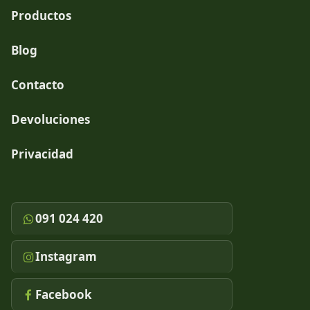
Productos
Blog
Contacto
Devoluciones
Privacidad
091 024 420
Instagram
Facebook