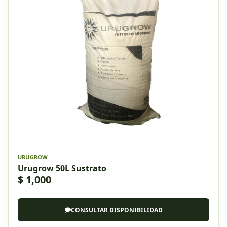
URUGROW
Urugrow 50L Sustrato
$ 1,000
CONSULTAR DISPONIBILIDAD