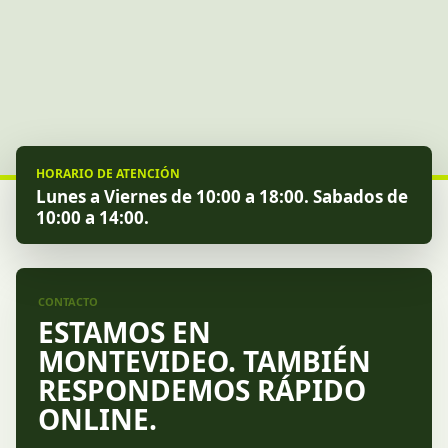
HORARIO DE ATENCIÓN
Lunes a Viernes de 10:00 a 18:00. Sabados de
10:00 a 14:00.
CONTACTO
ESTAMOS EN
MONTEVIDEO. TAMBIÉN
RESPONDEMOS RÁPIDO
ONLINE.