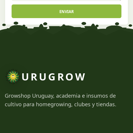
ENVIAR
URUGROW
Growshop Uruguay, academia e insumos de
cultivo para homegrowing, clubes y tiendas.