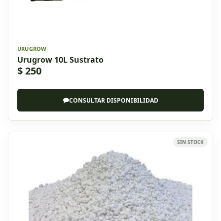
URUGROW
Urugrow 10L Sustrato
$ 250
CONSULTAR DISPONIBILIDAD
SIN STOCK