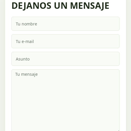
DEJANOS UN MENSAJE