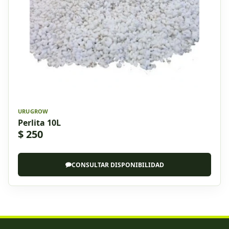
URUGROW
Perlita 10L
$ 250
CONSULTAR DISPONIBILIDAD