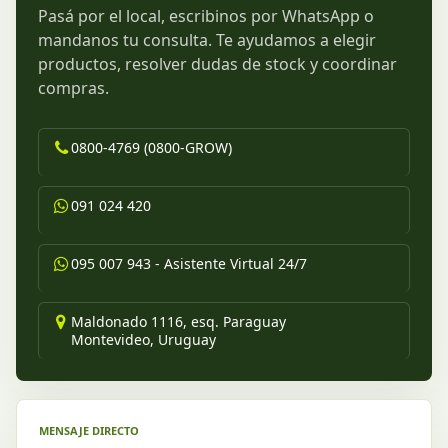
Pasá por el local, escribinos por WhatsApp o
mandanos tu consulta. Te ayudamos a elegir
productos, resolver dudas de stock y coordinar
compras.
0800-4769 (0800-GROW)
091 024 420
095 007 943 - Asistente Virtual 24/7
Maldonado 1116, esq. Paraguay
Montevideo, Uruguay
MENSAJE DIRECTO