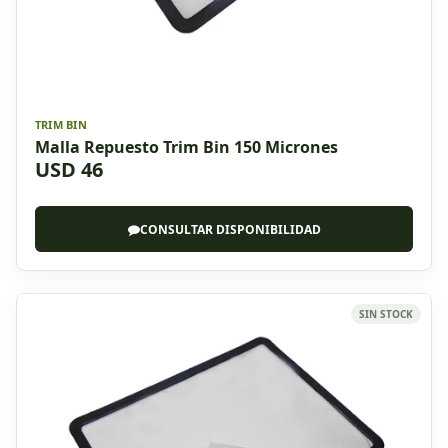
TRIM BIN
Malla Repuesto Trim Bin 150 Micrones
USD 46
CONSULTAR DISPONIBILIDAD
SIN STOCK