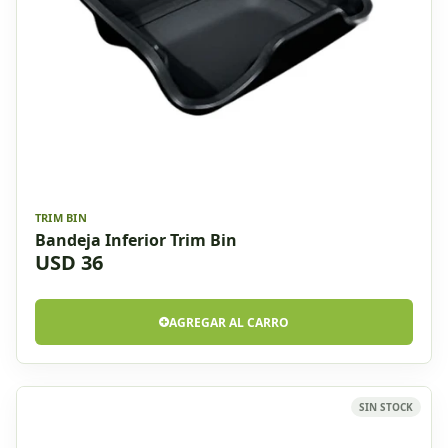
TRIM BIN
Bandeja Inferior Trim Bin
USD 36
AGREGAR AL CARRO
SIN STOCK