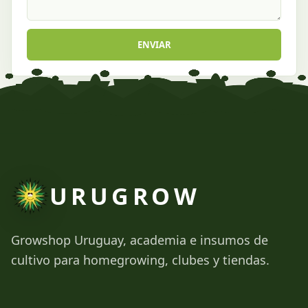
ENVIAR
URUGROW
Growshop Uruguay, academia e insumos de
cultivo para homegrowing, clubes y tiendas.