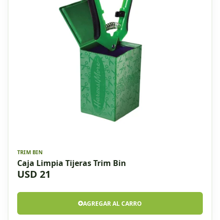
TRIM BIN
Caja Limpia Tijeras Trim Bin
USD 21
AGREGAR AL CARRO