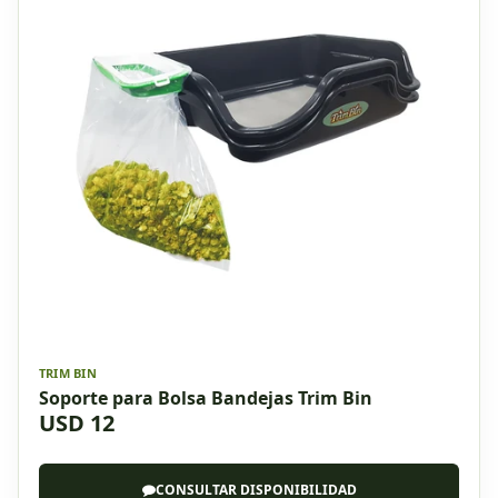
TRIM BIN
Soporte para Bolsa Bandejas Trim Bin
USD 12
CONSULTAR DISPONIBILIDAD