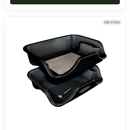
SIN STOCK