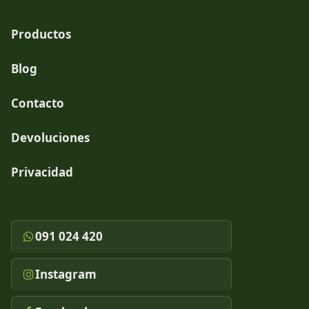
Productos
Blog
Contacto
Devoluciones
Privacidad
091 024 420
Instagram