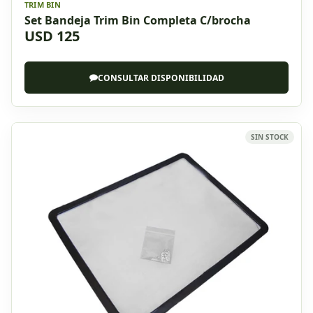
TRIM BIN
Set Bandeja Trim Bin Completa C/brocha
USD 125
CONSULTAR DISPONIBILIDAD
SIN STOCK