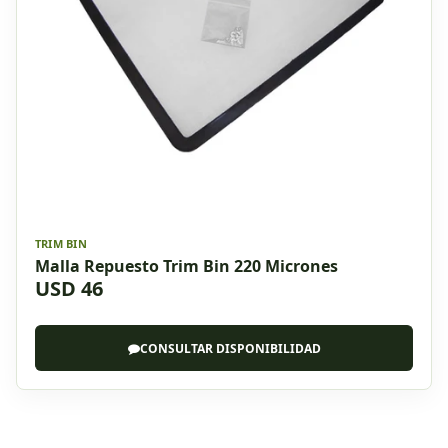
TRIM BIN
Malla Repuesto Trim Bin 220 Micrones
USD 46
CONSULTAR DISPONIBILIDAD