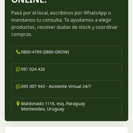
Pasá por el local, escribinos por WhatsApp o
mandanos tu consulta. Te ayudamos a elegir
productos, resolver dudas de stock y coordinar
compras.
0800-4769 (0800-GROW)
091 024 420
095 007 943 - Asistente Virtual 24/7
Maldonado 1116, esq. Paraguay
Montevideo, Uruguay