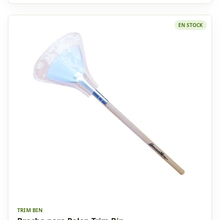
EN STOCK
TRIM BIN