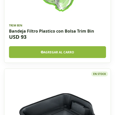
TRIM BIN
Bandeja Filtro Plastico con Bolsa Trim Bin
USD 93
AGREGAR AL CARRO
EN STOCK