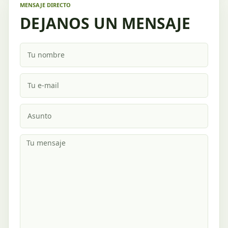
MENSAJE DIRECTO
DEJANOS UN MENSAJE