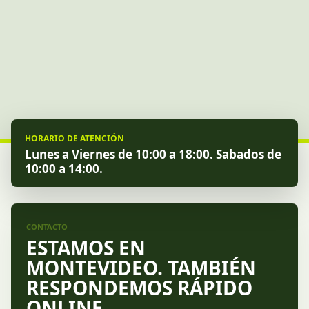
HORARIO DE ATENCIÓN
Lunes a Viernes de 10:00 a 18:00. Sabados de
10:00 a 14:00.
CONTACTO
ESTAMOS EN
MONTEVIDEO. TAMBIÉN
RESPONDEMOS RÁPIDO
ONLINE.