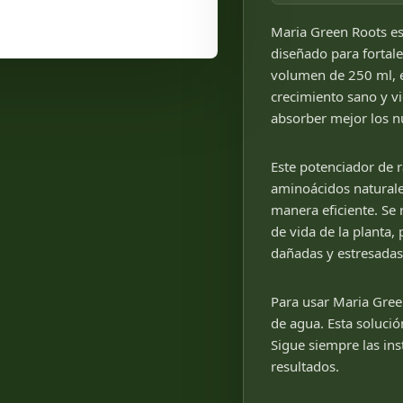
Maria Green Roots es
diseñado para fortale
volumen de 250 ml, e
crecimiento sano y v
absorber mejor los nu
Este potenciador de 
aminoácidos naturale
manera eficiente. Se 
de vida de la planta,
dañadas y estresadas
Para usar Maria Gree
de agua. Esta solució
Sigue siempre las ins
resultados.