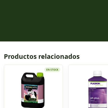
Productos relacionados
EN STOCK