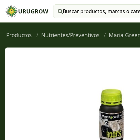
URUGROW
Buscar productos
Productos
Nutrientes/Preventivos
Maria Gree