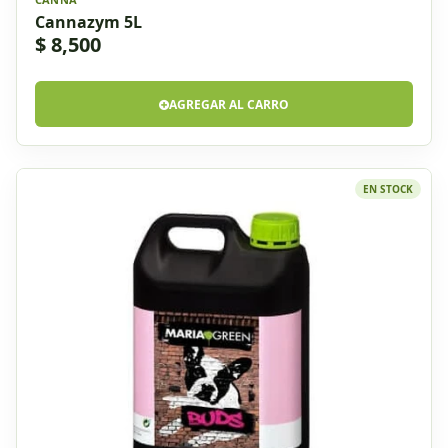
Cannazym 5L
$ 8,500
AGREGAR AL CARRO
EN STOCK