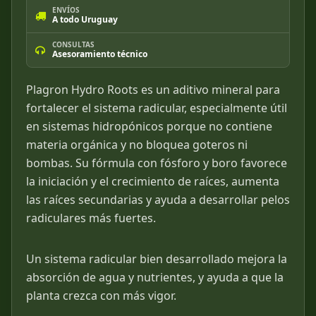
ENVÍOS
A todo Uruguay
CONSULTAS
Asesoramiento técnico
Plagron Hydro Roots es un aditivo mineral para
fortalecer el sistema radicular, especialmente útil
en sistemas hidropónicos porque no contiene
materia orgánica y no bloquea goteros ni
bombas. Su fórmula con fósforo y boro favorece
la iniciación y el crecimiento de raíces, aumenta
las raíces secundarias y ayuda a desarrollar pelos
radiculares más fuertes.
Un sistema radicular bien desarrollado mejora la
absorción de agua y nutrientes, y ayuda a que la
planta crezca con más vigor.