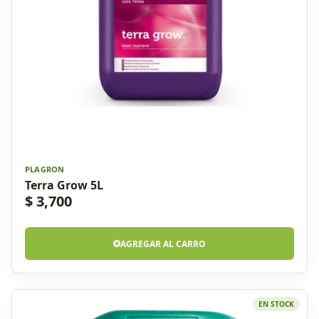
PLAGRON
Terra Grow 5L
$ 3,700
AGREGAR AL CARRO
EN STOCK