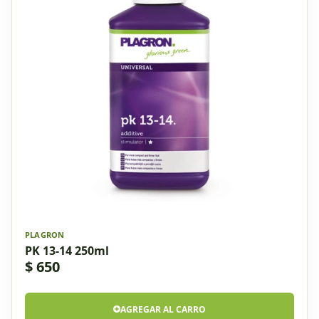
PLAGRON
PK 13-14 250ml
$ 650
AGREGAR AL CARRO