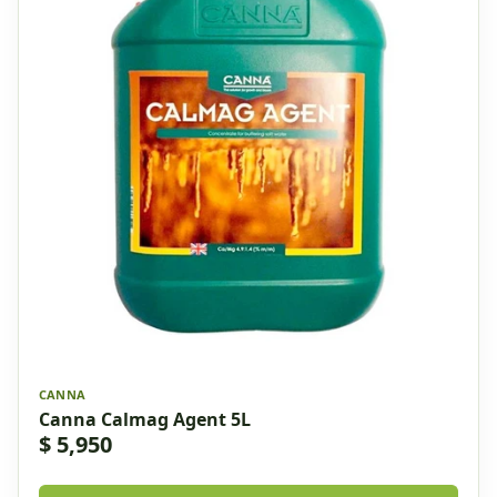
CANNA
Canna Calmag Agent 5L
$ 5,950