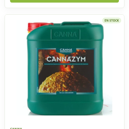
EN STOCK
CANNA