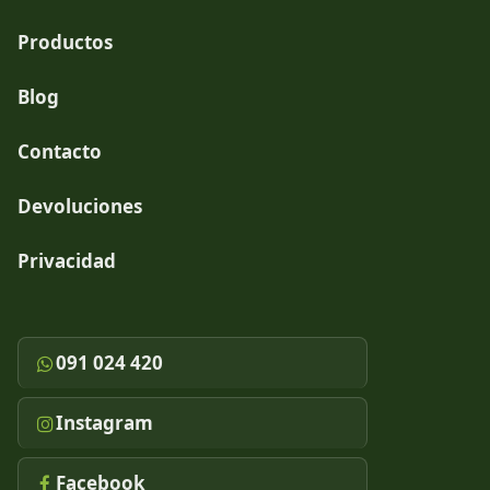
Productos
Blog
Contacto
Devoluciones
Privacidad
091 024 420
Instagram
Facebook