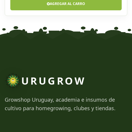
AGREGAR AL CARRO
URUGROW
Growshop Uruguay, academia e insumos de
cultivo para homegrowing, clubes y tiendas.