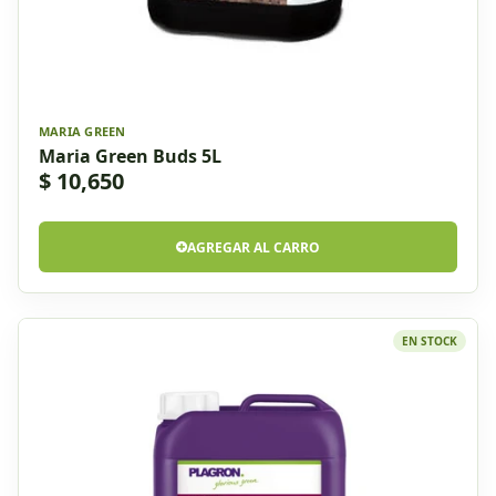
MARIA GREEN
Maria Green Buds 5L
$ 10,650
AGREGAR AL CARRO
EN STOCK