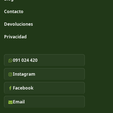
Contacto
Devoluciones
Privacidad
091 024 420
Instagram
Facebook
Email