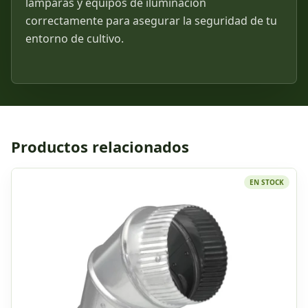
lámparas y equipos de iluminación
correctamente para asegurar la seguridad de tu
entorno de cultivo.
Productos relacionados
EN STOCK