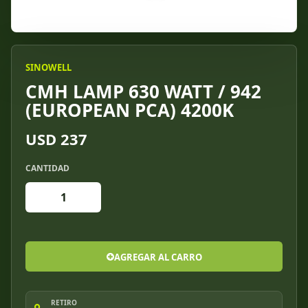
SINOWELL
CMH LAMP 630 WATT / 942
(EUROPEAN PCA) 4200K
USD 237
CANTIDAD
AGREGAR AL CARRO
RETIRO