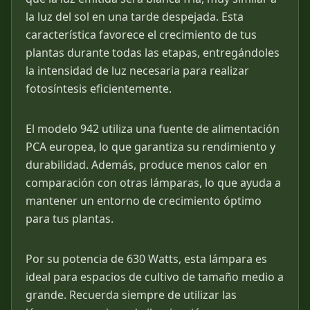
la luz del sol en una tarde despejada. Esta
característica favorece el crecimiento de tus
plantas durante todas las etapas, entregándoles
la intensidad de luz necesaria para realizar
fotosíntesis eficientemente.
El modelo 942 utiliza una fuente de alimentación
PCA europea, lo que garantiza su rendimiento y
durabilidad. Además, produce menos calor en
comparación con otras lámparas, lo que ayuda a
mantener un entorno de crecimiento óptimo
para tus plantas.
Por su potencia de 630 Watts, esta lámpara es
ideal para espacios de cultivo de tamaño medio a
grande. Recuerda siempre de utilizar las