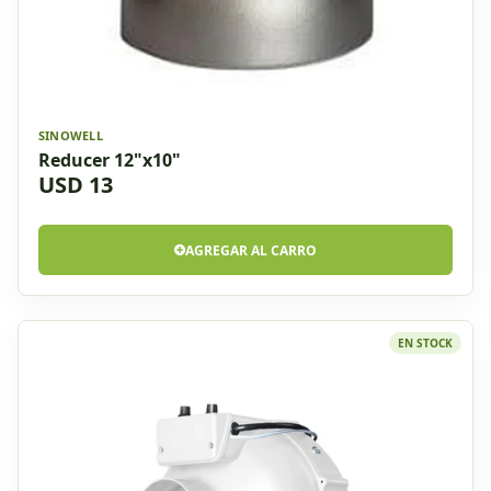
SINOWELL
Reducer 12"x10"
USD 13
AGREGAR AL CARRO
EN STOCK