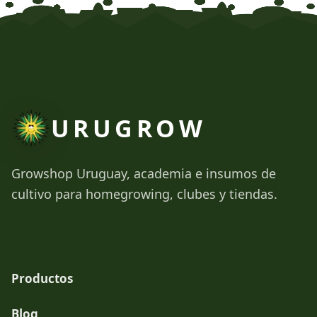
URUGROW
Growshop Uruguay, academia e insumos de
cultivo para homegrowing, clubes y tiendas.
Productos
Blog