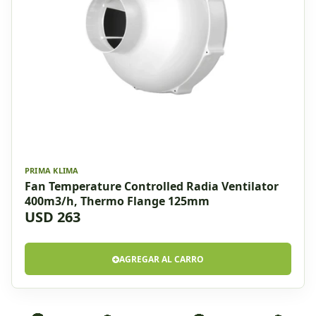
PRIMA KLIMA
Fan Temperature Controlled Radia Ventilator
400m3/h, Thermo Flange 125mm
USD 263
AGREGAR AL CARRO