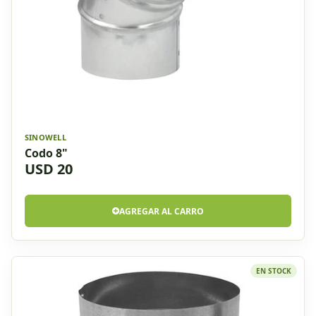
SINOWELL
Codo 8"
USD 20
AGREGAR AL CARRO
EN STOCK