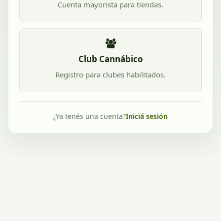
Cuenta mayorista para tiendas.
Club Cannábico
Registro para clubes habilitados.
¿Ya tenés una cuenta?
Iniciá sesión