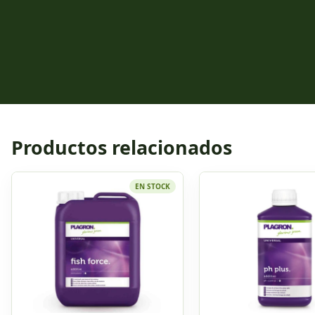
Productos relacionados
EN STOCK