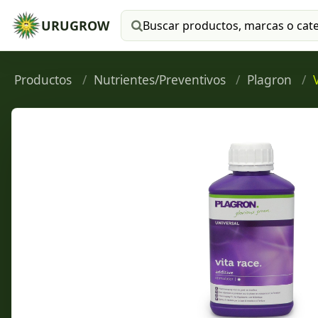
URUGROW
Buscar productos
Productos
Nutrientes/Preventivos
Plagron