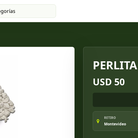
PERLITA
USD 50
RETIRO
Montevideo