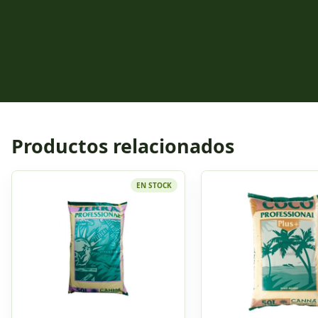
Productos relacionados
EN STOCK