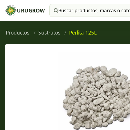
URUGROW
Buscar productos
Productos
Sustratos
Perlita 125L