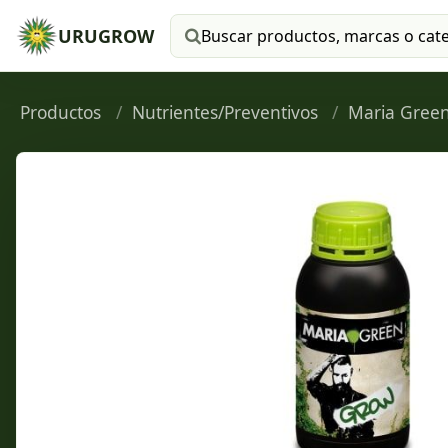
URUGROW
Buscar productos
Productos
Nutrientes/Preventivos
Maria Gree