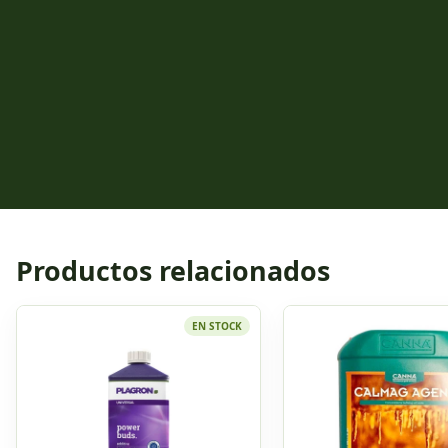
Productos relacionados
EN STOCK