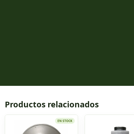
Productos relacionados
EN STOCK