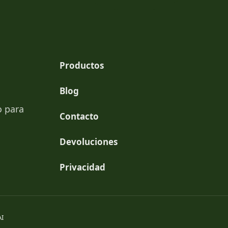
Productos
Blog
o para
Contacto
Devoluciones
Privacidad
AI