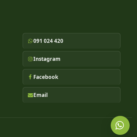
091 024 420
Instagram
Facebook
Email