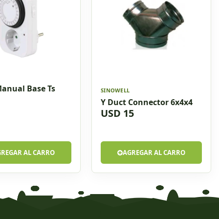
Manual Base Ts
SINOWELL
Y Duct Connector 6x4x4
USD 15
GREGAR AL CARRO
AGREGAR AL CARRO