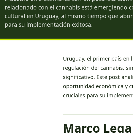
relacionado con el cannabis está emergiendo
cultural en Uruguay, al mismo tiempo que abord
para su implementación exitosa.
Uruguay, el primer país en 
regulación del cannabis, si
significativo. Este post an
oportunidad económica y cu
cruciales para su implemen
Marco Legal