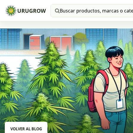
URUGROW
Buscar productos
VOLVER AL BLOG