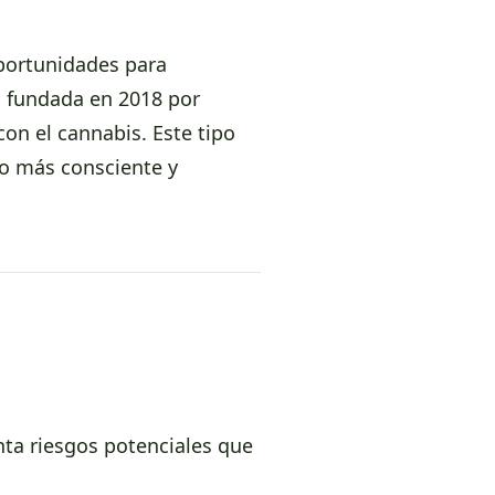
oportunidades para
 fundada en 2018 por
on el cannabis. Este tipo
mo más consciente y
ta riesgos potenciales que