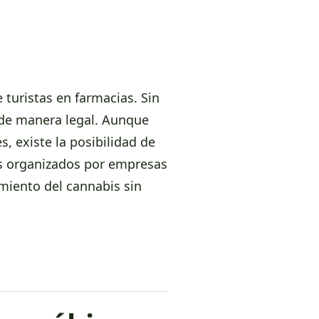
 turistas en farmacias. Sin
 de manera legal. Aunque
, existe la posibilidad de
vos organizados por empresas
imiento del cannabis sin