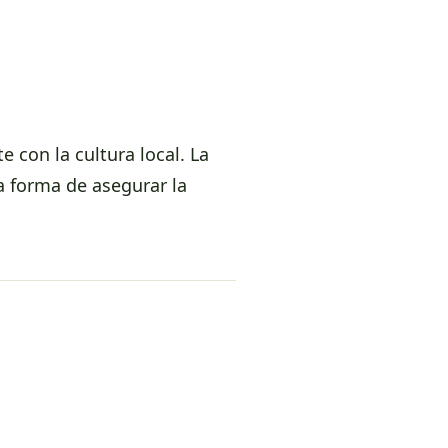
 con la cultura local. La
a forma de asegurar la