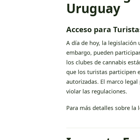
Uruguay
Acceso para Turista
A día de hoy, la legislació
embargo, pueden participar
los clubes de cannabis está
que los turistas participen
autorizadas. El marco legal 
violar las regulaciones.
Para más detalles sobre la l