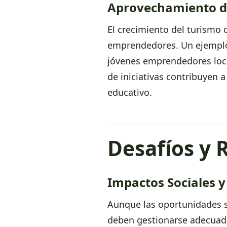
Aprovechamiento d
El crecimiento del turismo
emprendedores. Un ejemplo
jóvenes emprendedores local
de iniciativas contribuyen 
educativo.
Desafíos y 
Impactos Sociales y
Aunque las oportunidades s
deben gestionarse adecua